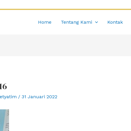
Home
Tentang Kami
Kontak
16
etyatim
/
31 Januari 2022