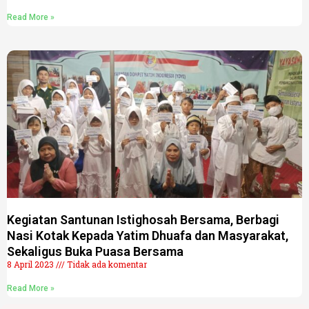
Read More »
Kegiatan Santunan Istighosah Bersama, Berbagi
Nasi Kotak Kepada Yatim Dhuafa dan Masyarakat,
Sekaligus Buka Puasa Bersama
8 April 2023
Tidak ada komentar
Read More »