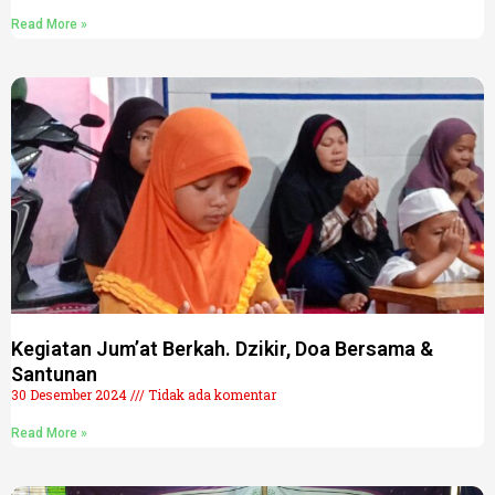
Read More »
Kegiatan Jum’at Berkah. Dzikir, Doa Bersama &
Santunan
30 Desember 2024
Tidak ada komentar
Read More »