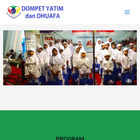
PROGRAM