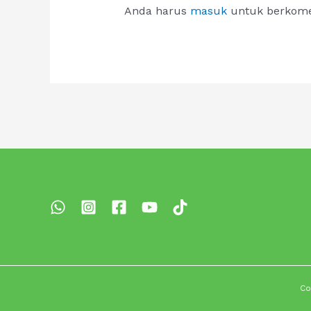
Anda harus
masuk
untuk berkome
Co