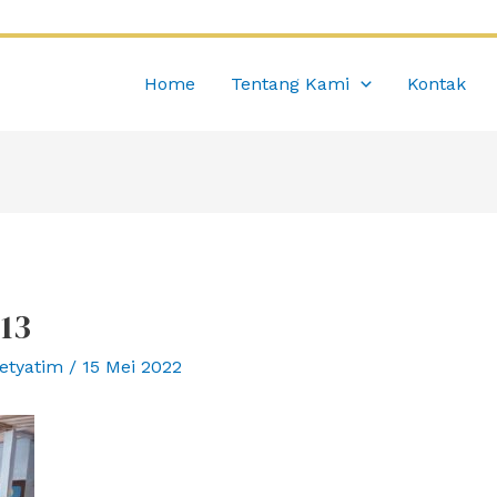
Home
Tentang Kami
Kontak
13
etyatim
/
15 Mei 2022