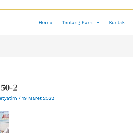
Home
Tentang Kami
Kontak
50-2
etyatim
/
19 Maret 2022