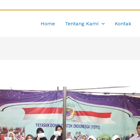
Home
Tentang Kami
Kontak