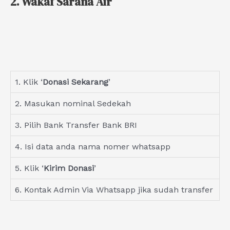
2. Wakaf Sarana Air
1. Klik ‘
Donasi Sekarang
’
2. Masukan nominal Sedekah
3. Pilih Bank Transfer Bank BRI
4. Isi data anda nama nomer whatsapp
5. Klik ‘
Kirim Donasi
’
6. Kontak Admin Via Whatsapp jika sudah transfer