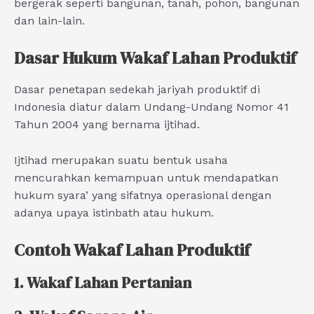
bergerak seperti bangunan, tanah, pohon, bangunan
dan lain-lain.
Dasar Hukum Wakaf Lahan Produktif
Dasar penetapan sedekah jariyah produktif di
Indonesia diatur dalam Undang-Undang Nomor 41
Tahun 2004 yang bernama ijtihad.
Ijtihad merupakan suatu bentuk usaha
mencurahkan kemampuan untuk mendapatkan
hukum syara’ yang sifatnya operasional dengan
adanya upaya istinbath atau hukum.
Contoh W
akaf Lahan Produktif
1. Wakaf Lahan Pertanian